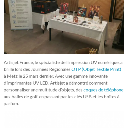
Artisjet France, le spécialiste de l’impression UV numérique, a
brillé lors des Journées Régionales
OTP (Objet Textile Print)
à Metz le 25 mars dernier. Avec une gamme innovante
d’imprimantes UV LED, Artisjet a démontré comment
personnaliser une multitude d’objets, des
coques de téléphone
aux balles de golf, en passant par les clés USB et les boîtes à
parfum.