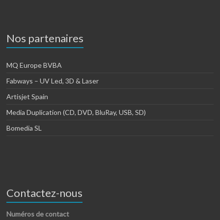
Nos partenaires
MQ Europe BVBA
Fabways – UV Led, 3D & Laser
Artisjet Spain
Media Duplication (CD, DVD, BluRay, USB, SD)
Bomedia SL
Contactez-nous
Numéros de contact