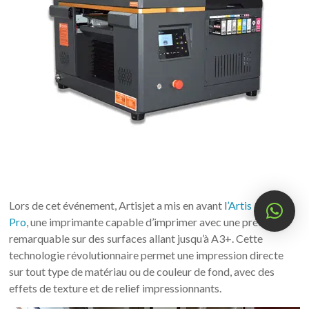
Lors de cet événement, Artisjet a mis en avant l
’Artis 3000
Pro
, une imprimante capable d’imprimer avec une précision
remarquable sur des surfaces allant jusqu’à A3+. Cette
technologie révolutionnaire permet une impression directe
sur tout type de matériau ou de couleur de fond, avec des
effets de texture et de relief impressionnants.