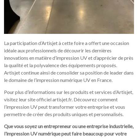
La participation d’Artisjet à cette foire a offert une occasion
idéale aux professionnels de découvrir les dernières
innovations en matière d’impression UV et d’apprécier de près
la qualité et la polyvalence des équipements proposés.
Artisjet continue ainsi de consolider sa position de leader dans
le domaine de l’impression numérique UV en France.
Pour plus d’informations sur les produits et services d’Artisjet,
visitez leur site officiel artisjet.fr. Découvrez comment
l’impression UV peut transformer votre entreprise et vous
permettre de créer des produits uniques et personnalisés.
Que vous soyez un entrepreneur ou une entreprise industrielle,
l’impression UV numérique peut faire beaucoup pour votre