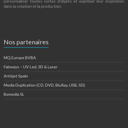
personnaliser toutes sortes d’objets et exprimer leur inspiration
dans la création et la production.
Nos partenaires
MQ Europe BVBA
Fabways – UV Led, 3D & Laser
Artisjet Spain
Media Duplication (CD, DVD, BluRay, USB, SD)
Bomedia SL