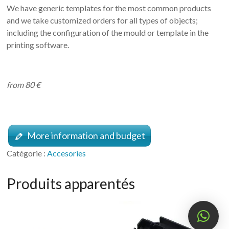
We have generic templates for the most common products
and we take customized orders for all types of objects;
including the configuration of the mould or template in the
printing software.
from 80 €
More information and budget
Catégorie :
Accesories
Produits apparentés