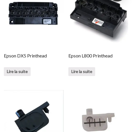
Epson DX5 Printhead
Epson L800 Printhead
Lire la suite
Lire la suite