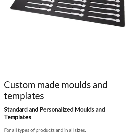
Custom made moulds and
templates
Standard and Personalized Moulds and
Templates
For all types of products and in all sizes.