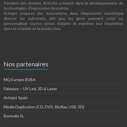
Pendant des années, ArtisJet a investi dans le développement de
technologies d’impression de pointe.
Artisjet propose des innovations dans l’impression numérique
directe sur substrats, afin que les gens puissent créer ou
personnaliser toutes sortes d’objets et exprimer leur inspiration
dans la création et la production.
Nos partenaires
MQ Europe BVBA
Fabways – UV Led, 3D & Laser
Artisjet Spain
Media Duplication (CD, DVD, BluRay, USB, SD)
Bomedia SL